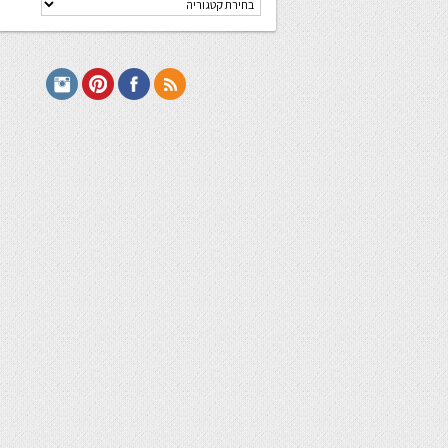
מתכונים