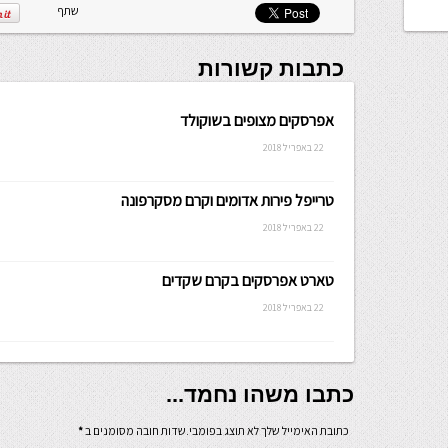
שתף
כתבות קשורות
אפרסקים מצופים בשוקולד
22 באפריל 2018
טרייפל פירות אדומים וקרם מסקרפונה
22 באפריל 2018
טארט אפרסקים בקרם שקדים
22 באפריל 2018
כתבו משהו נחמד...
כתובת האימייל שלך לא תוצג בפומבי.שדות חובה מסומנים ב
*