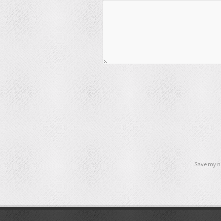
Save my na