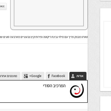
IS IMAGE
טארט מבצק פריך עם מילוי גבינת ריקוטה ופירות קיץ צבעוניים מארבעה סוגים שו
אודות
Facebook
Google+
מתכונים אחרונ
המרכיב הסודי