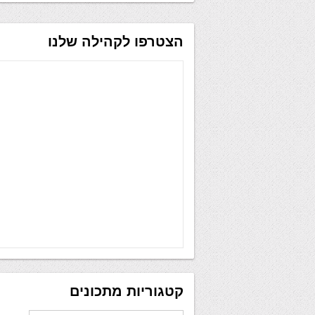
הצטרפו לקהילה שלנו
קטגוריות מתכונים
קטגוריות