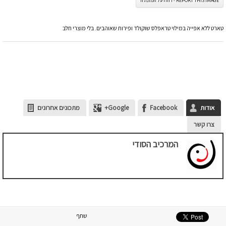
REPORT THIS IMAGE - דווח על תמונה זו
טארט ללא אפייה במילוי טראפלס שוקולד ופירות שאוהבים. בלי מוצרי חלב
אודות
Facebook
Google+
מתכונים אחרונים
צרו קשר
המרכיב הסודי
שתף