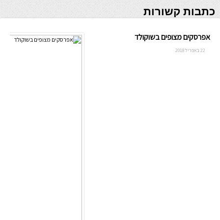
כתבות קשורות
אפרסקים מצופים בשוקולד
22 באפריל 2018