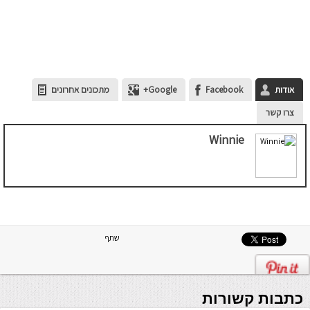
אודות
Facebook
Google+
מתכונים אחרונים
צרו קשר
Winnie
שתף
כתבות קשורות