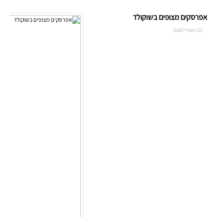
אפרסקים מצופים בשוקולד
22 באפריל 2018