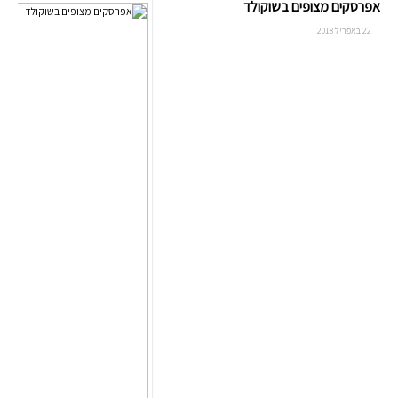
אפרסקים מצופים בשוקולד
22 באפריל 2018