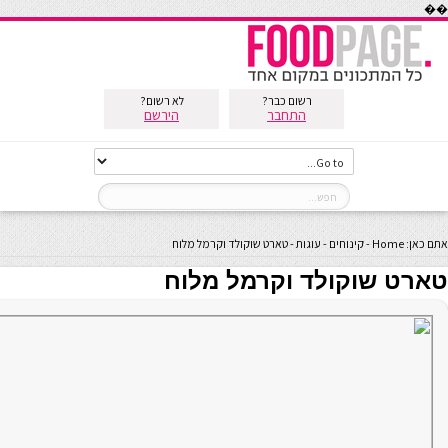
��
רשום כבר?
לא רשום?
התחבר
הירשם
אתם כאן:
Home
-
קינוחים
-
עוגות
-
טארט שוקולד וקרמל מלוח
טארט שוקולד וקרמל מלוח