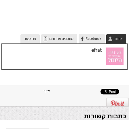
אודות
Facebook
מתכונים אחרונים
צרו קשר
efrat
שתף
כתבות קשורות