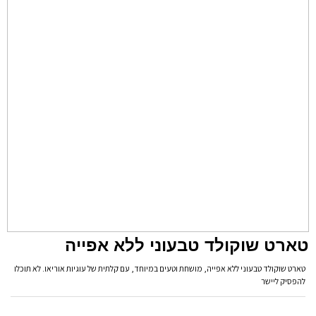
טארט שוקולד טבעוני ללא אפייה
טארט שוקולד טבעוני ללא אפייה, מושחת וטעים במיוחד, עם קלתית של עוגיות אוריאו. לא תוכלו
להפסיק ליישר