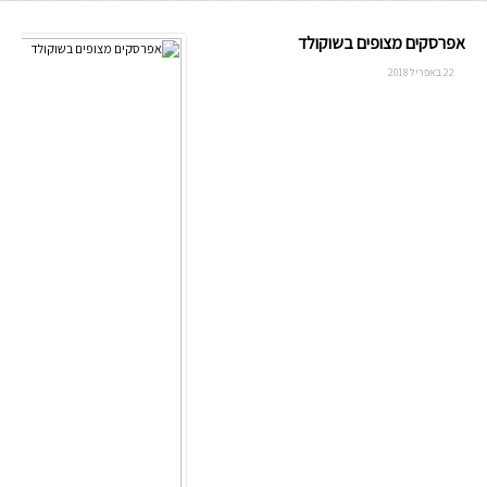
אפרסקים מצופים בשוקולד
22 באפריל 2018