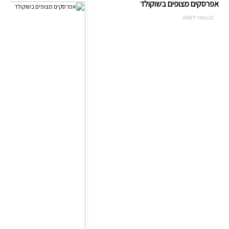
אפרסקים מצופים בשוקולד
22 באפריל 2018