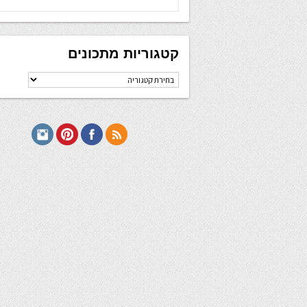
קטגוריות מתכונים
קטגוריות
מתכונים