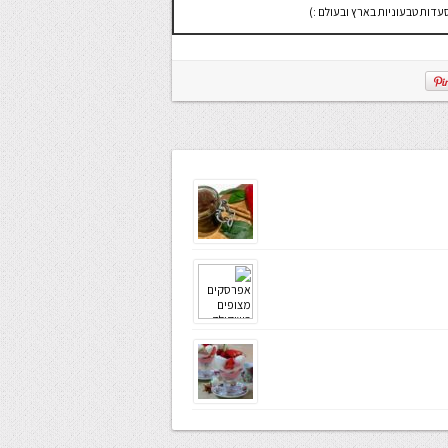
ות טבעוניות בארץ ובעולם :)