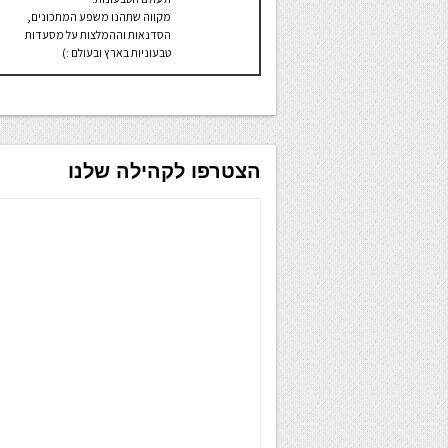
מקווה שתהנו משפע המתכונים,
הסדנאות וההמלצות על מסעדות
טבעוניות בארץ ובעולם :)
הצטרפו לקהילה שלנו