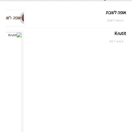
אופה לשבת
9 באפריל 2018
Krutit
9 במאי 2017