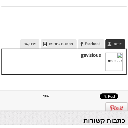
אודות
Facebook
מתכונים אחרונים
צרו קשר
gavisious
שתף
כתבות קשורות