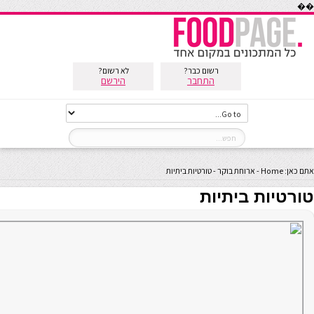
��
רשום כבר?
לא רשום?
התחבר
הירשם
אתם כאן:
Home
-
ארוחת בוקר
-
טורטיות ביתיות
טורטיות ביתיות