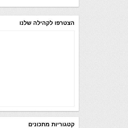
הצטרפו לקהילה שלנו
קטגוריות מתכונים