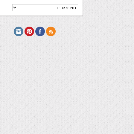
קטגוריות
מתכונים