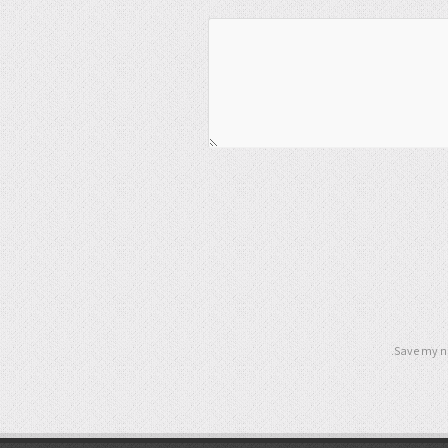
Save my na