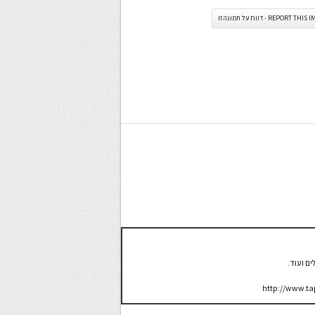
REPORT TH - דווח על תמונה זו
ם ועוד.
http://www.ta