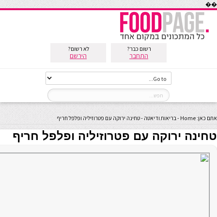
��
רשום כבר?
לא רשום?
התחבר
הירשם
אתם כאן:
Home
-
בריאות ודיאטה
-
טחינה ירוקה עם פטרוזיליה ופלפל חריף
טחינה ירוקה עם פטרוזיליה ופלפל חריף