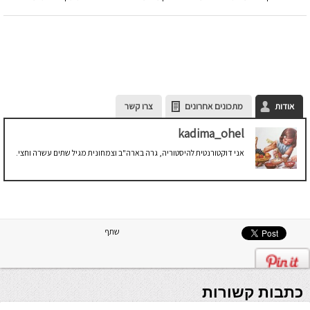
אודות
מתכונים אחרונים
צרו קשר
kadima_ohel
אני דוקטורנטית להיסטוריה, גרה בארה"ב וצמחונית מגיל שתים עשרה וחצי.
שתף
כתבות קשורות