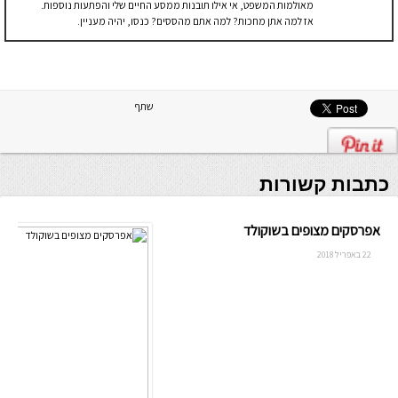
מאולמות המשפט, אי אילו תובנות ממסע החיים שלי והפתעות נוספות.
אז למה אתן מחכות? למה אתם מהססים? כנסו, יהיה מעניין.
שתף
כתבות קשורות
אפרסקים מצופים בשוקולד
22 באפריל 2018