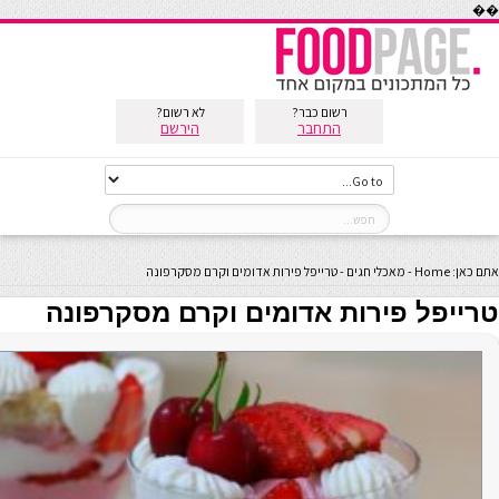
��
רשום כבר?
לא רשום?
התחבר
הירשם
אתם כאן:
Home
-
מאכלי חגים
-
טרייפל פירות אדומים וקרם מסקרפונה
טרייפל פירות אדומים וקרם מסקרפונה