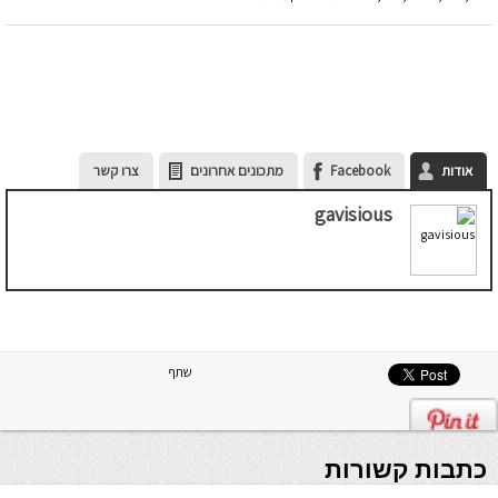
אודות
Facebook
מתכונים אחרונים
צרו קשר
gavisious
שתף
כתבות קשורות