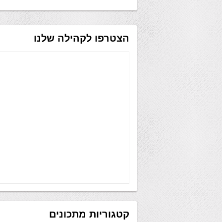
הצטרפו לקהילה שלנו
קטגוריות מתכונים