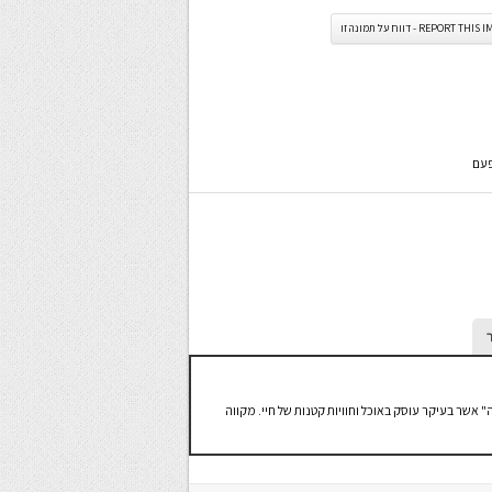
REPORT TH - דווח על תמונה זו
פעם
" אשר בעיקר עוסק באוכל וחוויות קטנות של חיי. מקווה