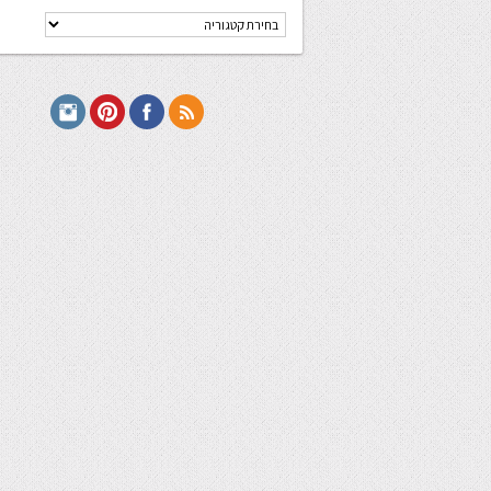
קטגוריות
מתכונים