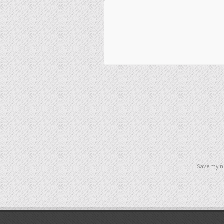
Save my na