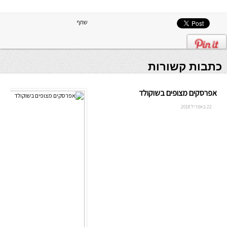
שתף
כתבות קשורות
אפרסקים מצופים בשוקולד
22 באפריל 2018