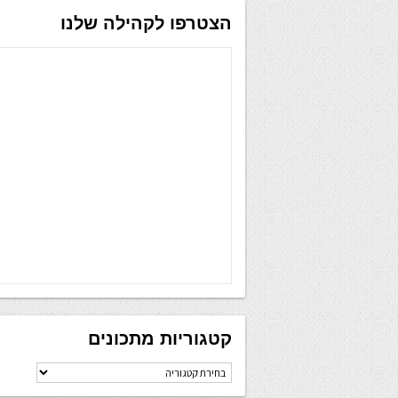
הצטרפו לקהילה שלנו
קטגוריות מתכונים
קטגוריות
מתכונים