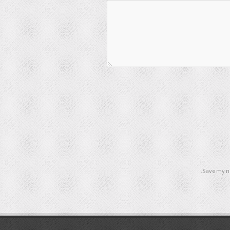
Save my na