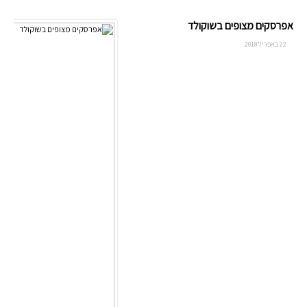
אפרסקים מצופים בשוקולד
22 באפריל 2018