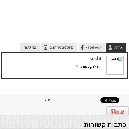
אודות
Facebook
מתכונים אחרונים
צרו קשר
sesht
מנהל בקהילות אוכל
שתף
כתבות קשורות