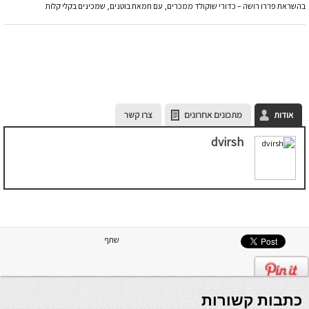
בהשראת פררו רושה – כדורי שוקולד ממכרים, עם חמאת בוטנים, שמכינים בקלי קלות
אודות
מתכונים אחרונים
צרו קשר
dvirsh
שתף
כתבות קשורות