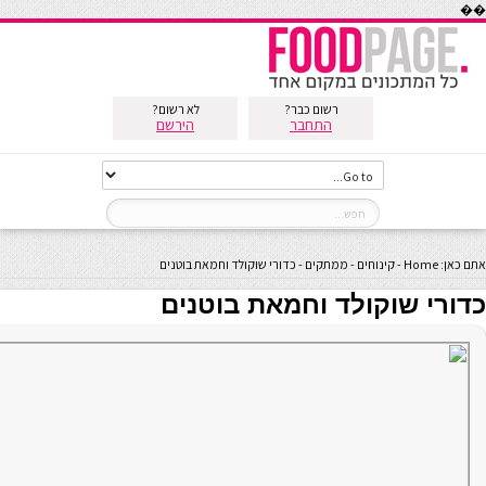
��
רשום כבר?
לא רשום?
התחבר
הירשם
אתם כאן:
Home
-
קינוחים
-
ממתקים
-
כדורי שוקולד וחמאת בוטנים
כדורי שוקולד וחמאת בוטנים