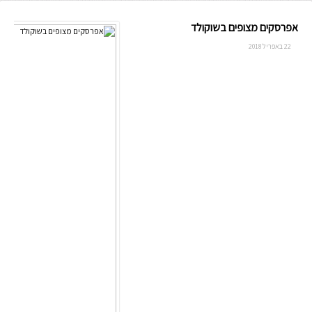
אפרסקים מצופים בשוקולד
22 באפריל 2018