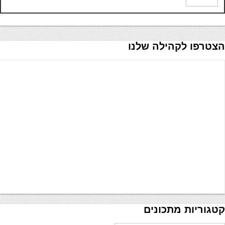
הצטרפו לקהילה שלנו
קטגוריות מתכונים