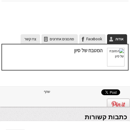
אודות
Facebook
מתכונים אחרונים
צרו קשר
המטבח של סיון
שתף
כתבות קשורות