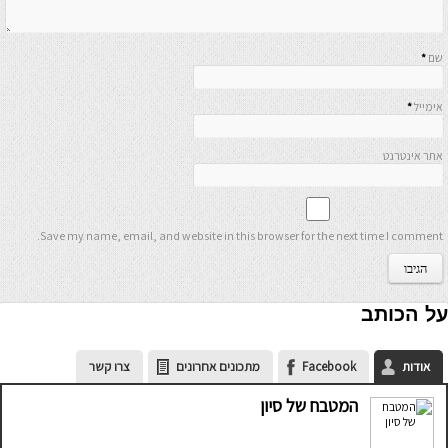
שם
*
אימייל
*
אתר אינטרנט
Save my name, email, and website in this browser for the next time I comment.
על הכותב
אודות
Facebook
מתכונים אחרונים
צרו קשר
המטבח של סיון