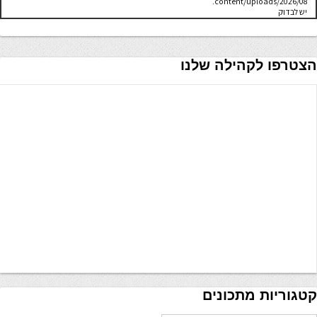
content/uploads/2026/08.
יש לבדוק
שתיקיית האב
שלה ניתנת
לכתיבה.
הצטרפו לקהילה שלנו
קטגוריות מתכונים