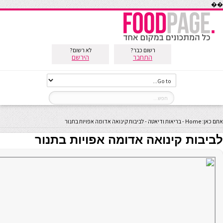
��
רשום כבר?
לא רשום?
התחבר
הירשם
אתם כאן:
Home
-
בריאות ודיאטה
-
לביבות קינואה אדומה אפויות בתנור
לביבות קינואה אדומה אפויות בתנור