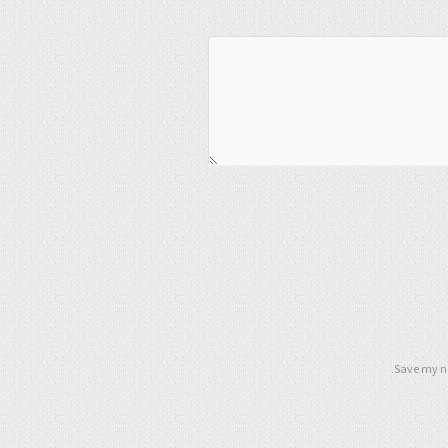
Save my na