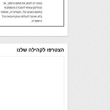
בצער רב לעזוב את תחום עיסוקי, אך
מהלימון עשיתי לימונדה והשתלבתי
בתחום האהוב עלי, הקולינריה, פתחתי
בלוג שהפך להצלחה ענקית ומאז הכל
היסטוריה.
הצטרפו לקהילה שלנו