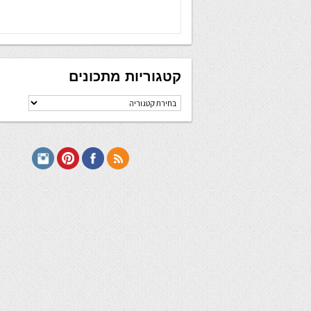
קטגוריות מתכונים
קטגוריות
מתכונים