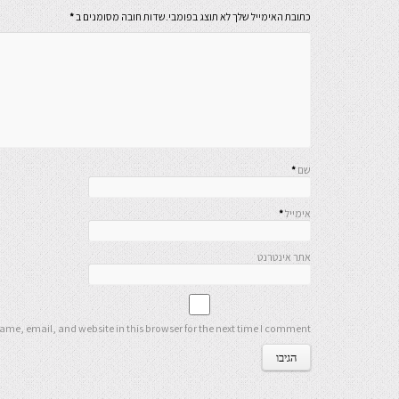
כתובת האימייל שלך לא תוצג בפומבי.שדות חובה מסומנים ב
*
שם
*
אימייל
*
אתר אינטרנט
me, email, and website in this browser for the next time I comment.