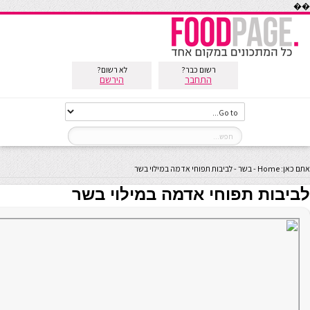
��
רשום כבר?
לא רשום?
התחבר
הירשם
אתם כאן:
Home
-
בשר
-
לביבות תפוחי אדמה במילוי בשר
לביבות תפוחי אדמה במילוי בשר