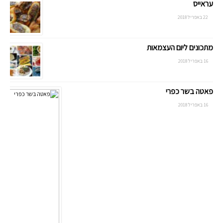
עראייס
22 באפריל 2018
מתכונים ליום העצמאות
16 באפריל 2018
פאטה בשר כפרי
16 באפריל 2018