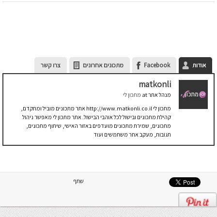
אודות
Facebook
מתכונים אחרונים
צרו קשר
matkonli
מנהל אתר
at
מתכון לי
מתכון לי http://www.matkonli.co.il אתר מתכונים מוביל ומתקדם,
קהילת מתכונים ובישול לכל אוהבי הבישול. אתר מתכון לי מאפשר ניהול
מתכונים, שמירת מתכונים מועדפים באזור האישי, שיתוף מתכונים,
תגובות, מעקב אחר משתמשים ועוד
שתף