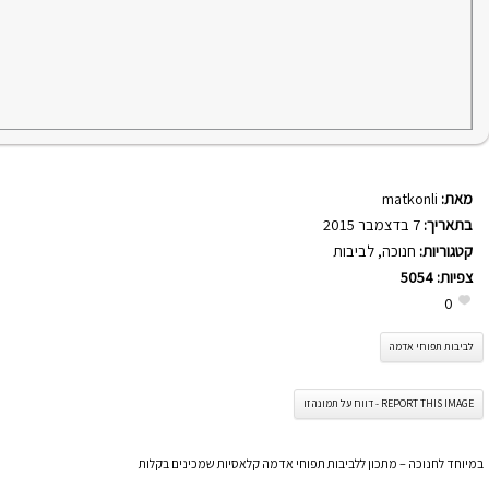
מאת:
matkonli
בתאריך:
7 בדצמבר 2015
קטגוריות:
חנוכה
,
לביבות
צפיות:
5054
0
לביבות תפוחי אדמה
REPORT THIS IMAGE - דווח על תמונה זו
במיוחד לחנוכה – מתכון ללביבות תפוחי אדמה קלאסיות שמכינים בקלות