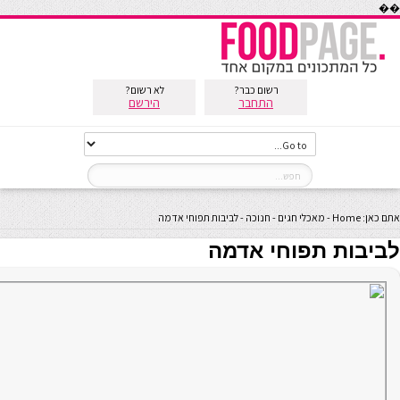
��
רשום כבר?
לא רשום?
התחבר
הירשם
אתם כאן:
Home
-
מאכלי חגים
-
חנוכה
-
לביבות תפוחי אדמה
לביבות תפוחי אדמה