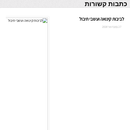
כתבות קשורות
לביבות קינואה ועשבי תיבול
27 בפברואר 2018