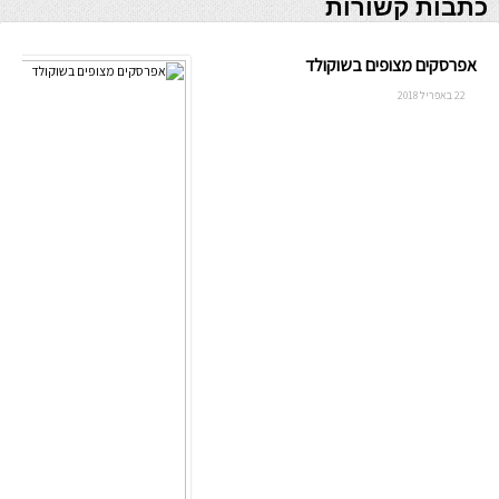
כתבות קשורות
אפרסקים מצופים בשוקולד
22 באפריל 2018