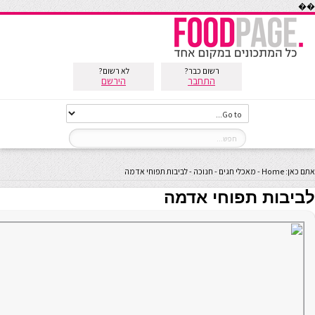
��
רשום כבר?
לא רשום?
התחבר
הירשם
אתם כאן:
Home
-
מאכלי חגים
-
חנוכה
-
לביבות תפוחי אדמה
לביבות תפוחי אדמה