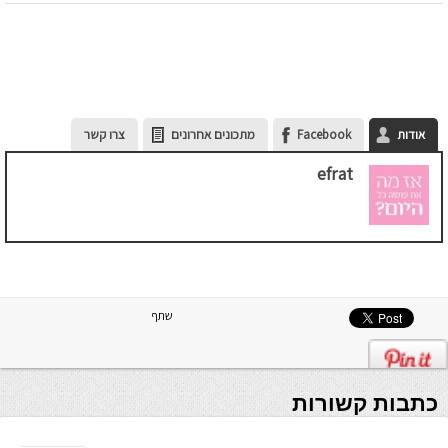
אודות
Facebook
מתכונים אחרונים
צרו קשר
efrat
שתף
כתבות קשורות