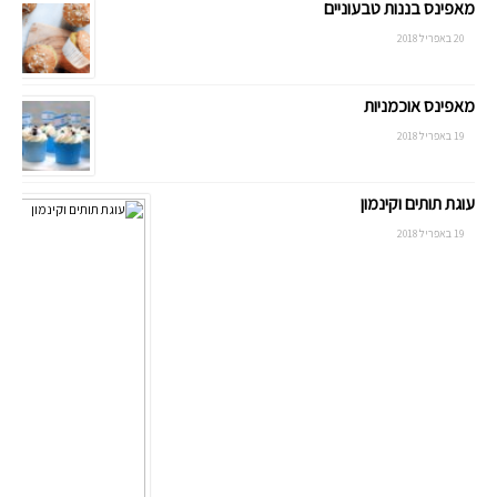
מאפינס בננות טבעוניים
20 באפריל 2018
מאפינס אוכמניות
19 באפריל 2018
עוגת תותים וקינמון
19 באפריל 2018