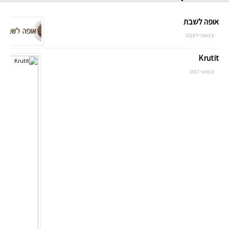
אופה לשבת
9 באפריל 2018
Krutit
9 במאי 2017