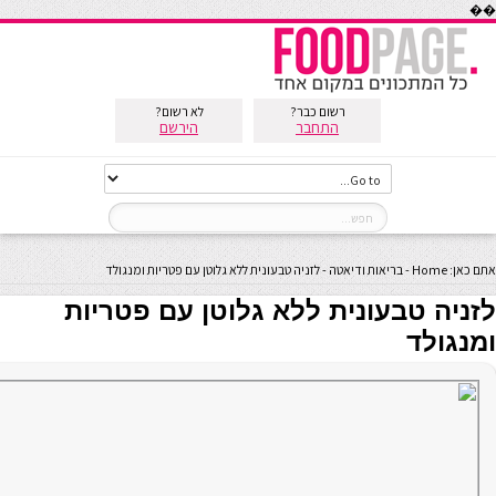
��
רשום כבר?
לא רשום?
התחבר
הירשם
אתם כאן:
Home
-
בריאות ודיאטה
-
לזניה טבעונית ללא גלוטן עם פטריות ומנגולד
לזניה טבעונית ללא גלוטן עם פטריות
ומנגולד