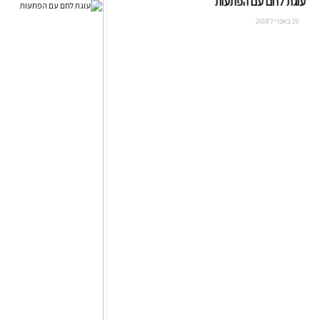
עוגת לחם עם הפתעות
20 באפריל 2018