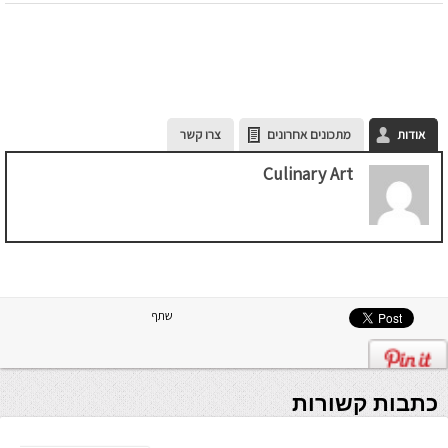
אודות
מתכונים אחרונים
צרו קשר
Culinary Art
שתף
כתבות קשורות