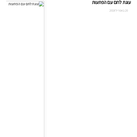
עוגת לחם עם הפתעות
20 באפריל 2018