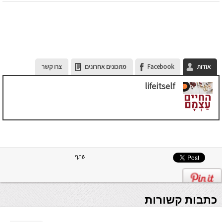
אודות
Facebook
מתכונים אחרונים
צרו קשר
lifeitself
שתף
כתבות קשורות