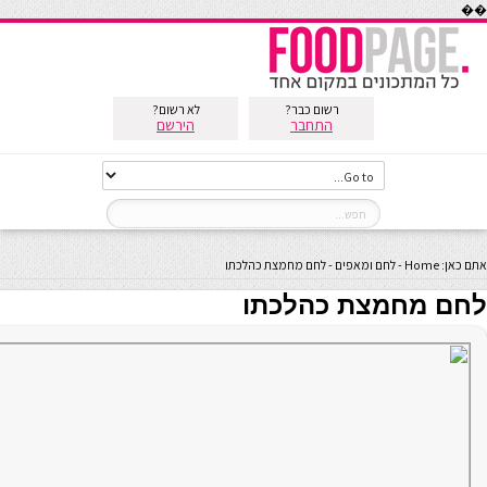
��
רשום כבר?
לא רשום?
התחבר
הירשם
אתם כאן:
Home
-
לחם ומאפים
-
לחם מחמצת כהלכתו
לחם מחמצת כהלכתו