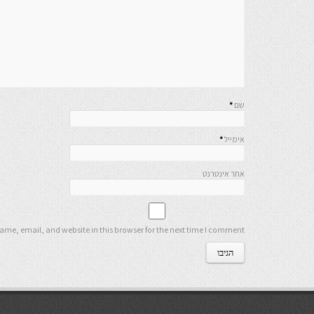
שם
*
אימייל
*
אתר אינטרנט
me, email, and website in this browser for the next time I comment.