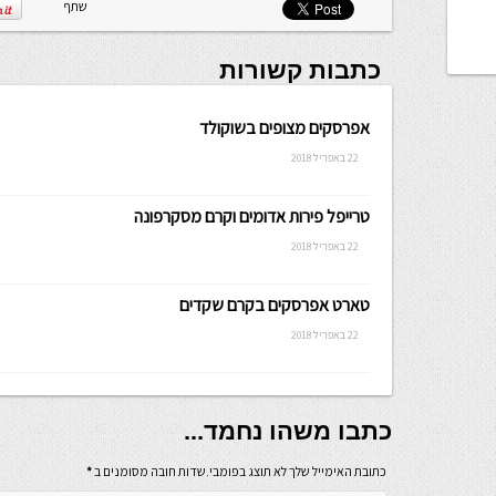
שתף
כתבות קשורות
אפרסקים מצופים בשוקולד
22 באפריל 2018
טרייפל פירות אדומים וקרם מסקרפונה
22 באפריל 2018
טארט אפרסקים בקרם שקדים
22 באפריל 2018
כתבו משהו נחמד...
כתובת האימייל שלך לא תוצג בפומבי.שדות חובה מסומנים ב
*