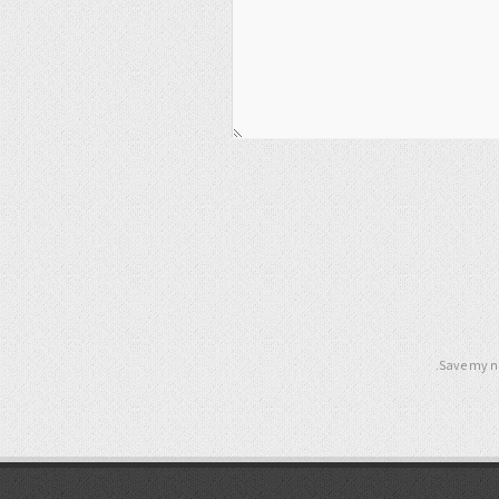
Save my na