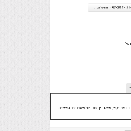
REPORT TH - דווח על תמונה זו
רמל
פוד אמריקאי, משלב בין מתכונים לפיסות מחיי האישיים.