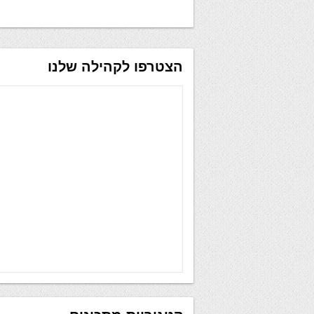
הצטרפו לקהילה שלנו