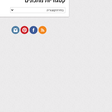
קטגוריות מתכונים
קטגוריות
מתכונים