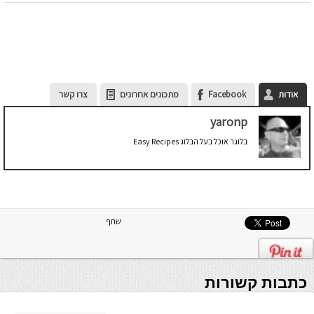
אודות
Facebook
מתכונים אחרונים
צרו קשר
yaronp
בלוגר אוכל בעל הבלוג Easy Recipes
שתף
כתבות קשורות