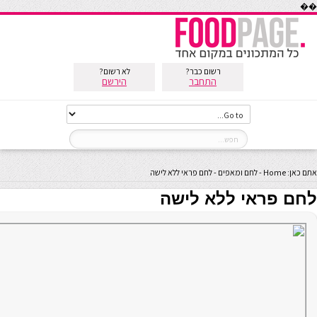
��
רשום כבר?
לא רשום?
התחבר
הירשם
אתם כאן:
Home
-
לחם ומאפים
-
לחם פראי ללא לישה
לחם פראי ללא לישה