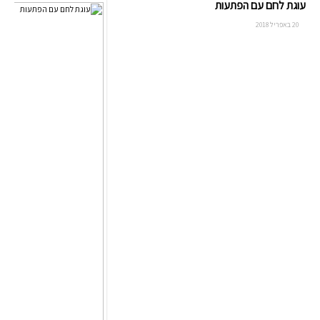
עוגת לחם עם הפתעות
20 באפריל 2018