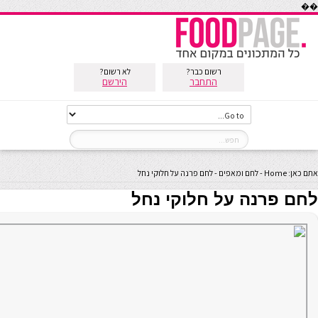
��
רשום כבר?
לא רשום?
התחבר
הירשם
אתם כאן:
Home
-
לחם ומאפים
-
לחם פרנה על חלוקי נחל
לחם פרנה על חלוקי נחל