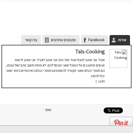
אודות
Facebook
מתכונים אחרונים
צרו קשר
Tals-Cooking
אוכל. אני אוהב לאכול ועוד יותר מזה אני אוהב לאכיל. אני אוהב לראות
אנשים מתענגים על האוכל שאני מבשל להם. לא פחות חשוב מהבישול עצמו,
הם חומרי הגלם שאני מקפיד להשתמש בחומרי הגלם האיכותיים ביותר שאני
יכול להשיג.
תהנו :)
שתף