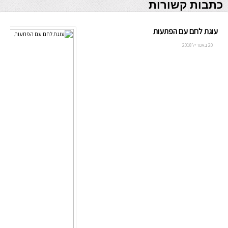
כתבות קשורות
עוגת לחם עם הפתעות
20 באפריל 2018