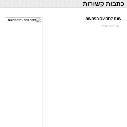
כתבות קשורות
עוגת לחם עם הפתעות
20 באפריל 2018