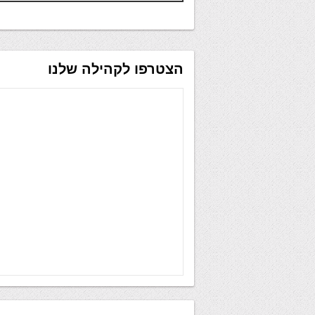
הצטרפו לקהילה שלנו