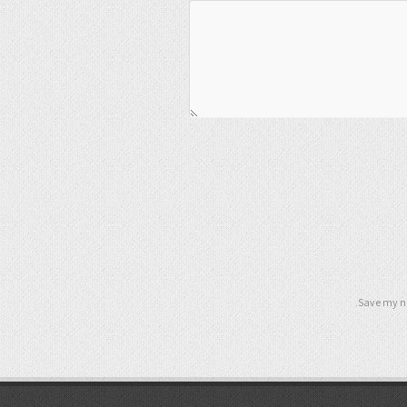
Save my na