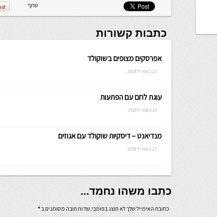
שתף
כתבות קשורות
אפרסקים מצופים בשוקולד
22 באפריל 2018
עוגת לחם עם הפתעות
20 באפריל 2018
מנדיאנט – דיסקיות שוקולד עם אגוזים
17 באפריל 2018
כתבו משהו נחמד...
כתובת האימייל שלך לא תוצג בפומבי.שדות חובה מסומנים ב
*