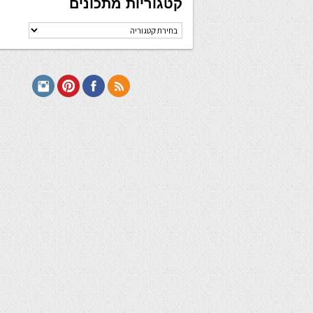
קטגוריות מתכונים
קטגוריות
מתכונים