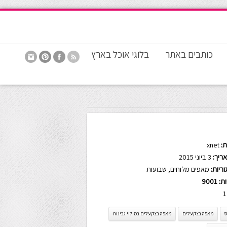
כותבים באתר
בלוגי אוכל בארץ
:
xnet
ריך:
3 ביוני 2015
ריות:
מאפים מלוחים
,
שבועות
ות:
9001
1
ס
מאפה בצק עלים
מאפה בצק עלים במילוי גבינות