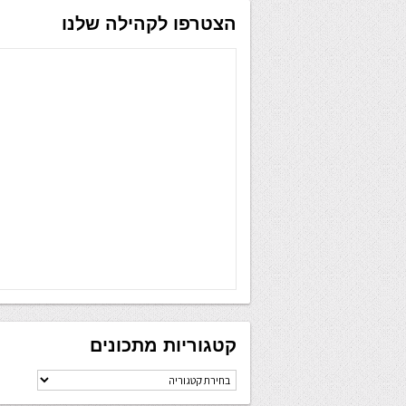
הצטרפו לקהילה שלנו
קטגוריות מתכונים
קטגוריות
מתכונים