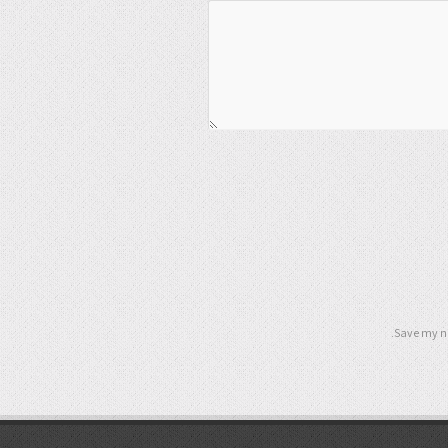
Save my na