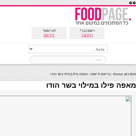
��
רשום כבר?
לא רשום?
התחבר
הירשם
אתם כאן:
Home
-
בריאות ודיאטה
-
מאפה פילו במילוי בשר הודו
מאפה פילו במילוי בשר הודו