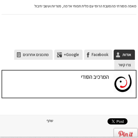
מאפה מסורתי מהמטבח הרוסי עם מלית תפוחי אדמה, פטריות ועשבי תיבול
אודות
Facebook
Google+
מתכונים אחרונים
צרו קשר
המרכיב הסודי
שתף