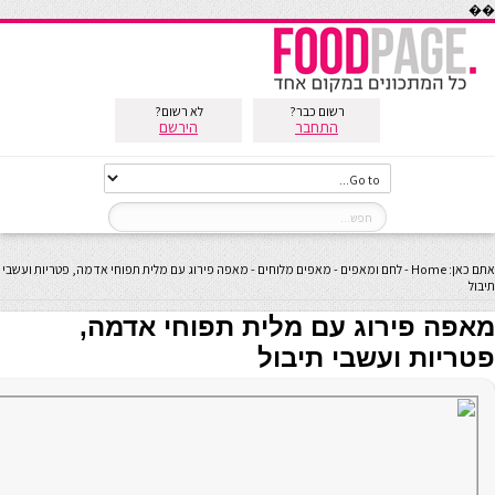
��
רשום כבר?
לא רשום?
התחבר
הירשם
אתם כאן:
Home
-
לחם ומאפים
-
מאפים מלוחים
-
מאפה פירוג עם מלית תפוחי אדמה, פטריות ועשבי
תיבול
מאפה פירוג עם מלית תפוחי אדמה,
פטריות ועשבי תיבול