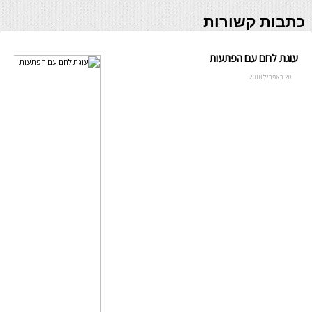
כתבות קשורות
עוגת לחם עם הפתעות
20 באפריל 2018