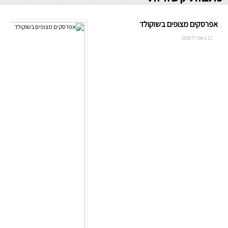
אפרסקים מצופים בשוקולד
22 באפריל 2018