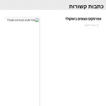
כתבות קשורות
אפרסקים מצופים בשוקולד
22 באפריל 2018