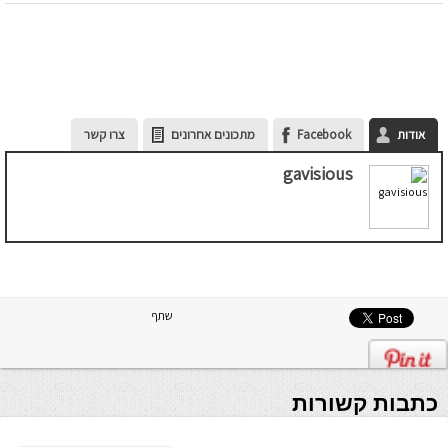
אודות
Facebook
מתכונים אחרונים
צרו קשר
gavisious
שתף
כתבות קשורות