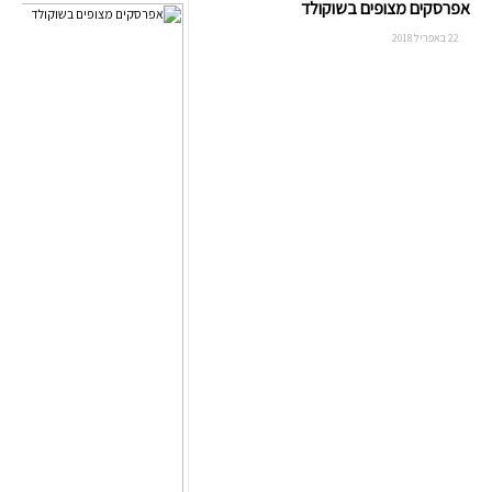
אפרסקים מצופים בשוקולד
22 באפריל 2018