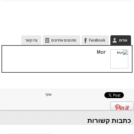
אודות
Facebook
מתכונים אחרונים
צרו קשר
Mor
שתף
כתבות קשורות