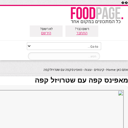
��
רשום כבר?
לא רשום?
התחבר
הירשם
אתם כאן:
Home
-
קינוחים
-
עוגות
-
מאפינס קפה עם שטרויזל קפה
מאפינס קפה עם שטרויזל קפה