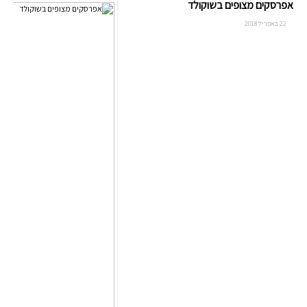
אפרסקים מצופים בשוקולד
22 באפריל 2018