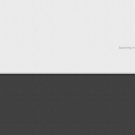
Save my na