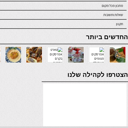
מתכון מכל מקום
שאלות ותשובות
תקנון
online casino
החדשים ביותר
verde casino
הצטרפו לקהילה שלנו