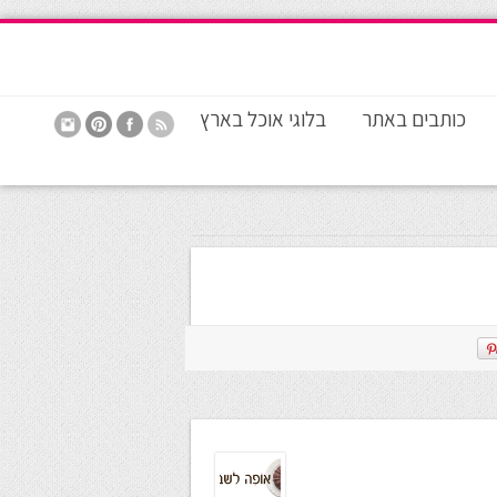
כותבים באתר
בלוגי אוכל בארץ