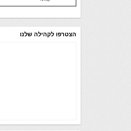
הצטרפו לקהילה שלנו