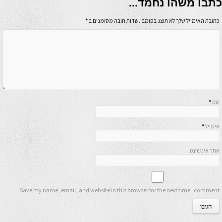
כתבו משהו נחמד...
כתובת האימייל שלך לא תוצג בפומבי.שדות חובה מסומנים ב
*
שם
*
אימייל
*
אתר אינטרנט
Save my name, email, and website in this browser for the next time I comment.