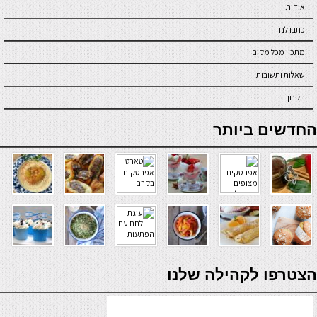
אודות
כתבו לנו
מתכון מכל מקום
שאלות ותשובות
תקנון
online casino
החדשים ביותר
verde casino
הצטרפו לקהילה שלנו